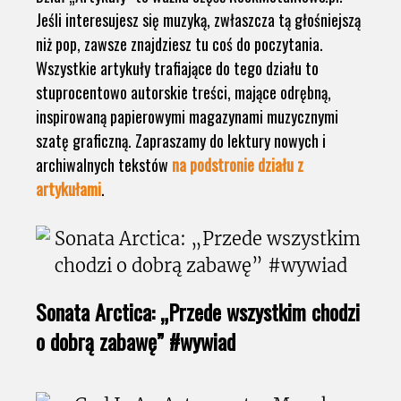
Jeśli interesujesz się muzyką, zwłaszcza tą głośniejszą
niż pop, zawsze znajdziesz tu coś do poczytania.
Wszystkie artykuły trafiające do tego działu to
stuprocentowo autorskie treści, mające odrębną,
inspirowaną papierowymi magazynami muzycznymi
szatę graficzną. Zapraszamy do lektury nowych i
archiwalnych tekstów
na podstronie działu z
artykułami
.
Sonata Arctica: „Przede wszystkim chodzi
o dobrą zabawę” #wywiad