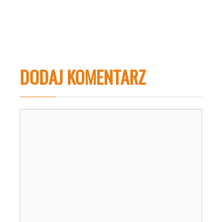
DODAJ KOMENTARZ
Komentarz