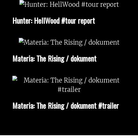
Hunter: HellWood #tour report
Materia: The Rising / dokument
Materia: The Rising / dokument #trailer