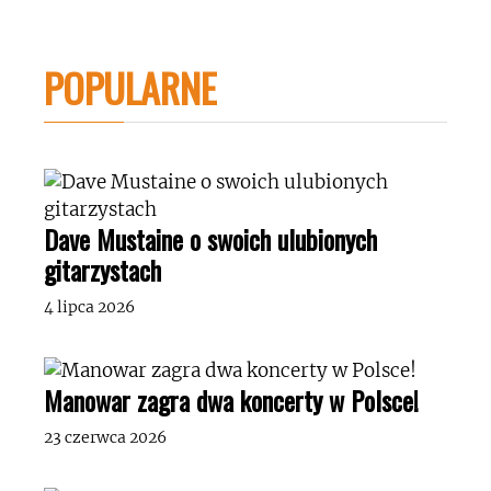
POPULARNE
Dave Mustaine o swoich ulubionych
gitarzystach
4 lipca 2026
Manowar zagra dwa koncerty w Polsce!
23 czerwca 2026