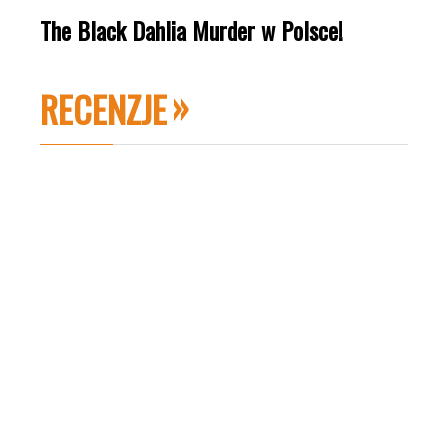
The Black Dahlia Murder w Polsce!
RECENZJE