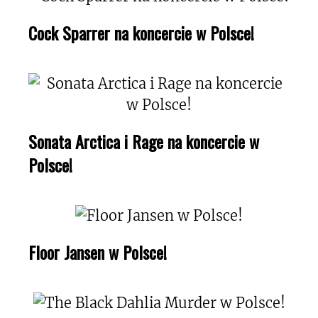
Cock Sparrer na koncercie w Polsce!
Sonata Arctica i Rage na koncercie w
Polsce!
Floor Jansen w Polsce!