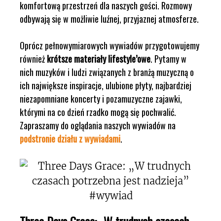
komfortową przestrzeń dla naszych gości. Rozmowy
odbywają się w możliwie luźnej, przyjaznej atmosferze.
Oprócz pełnowymiarowych wywiadów przygotowujemy
również
krótsze materiały lifestyle’owe
. Pytamy w
nich muzyków i ludzi związanych z branżą muzyczną o
ich największe inspiracje, ulubione płyty, najbardziej
niezapomniane koncerty i pozamuzyczne zajawki,
którymi na co dzień rzadko mogą się pochwalić.
Zapraszamy do oglądania naszych wywiadów na
podstronie działu z wywiadami
.
Three Days Grace: „W trudnych czasach