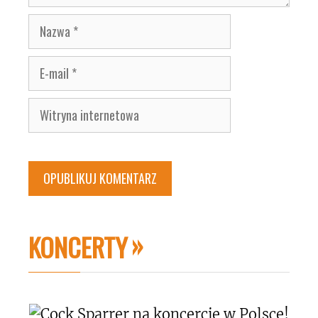
Nazwa
E-
mail
Witryna
internetowa
KONCERTY