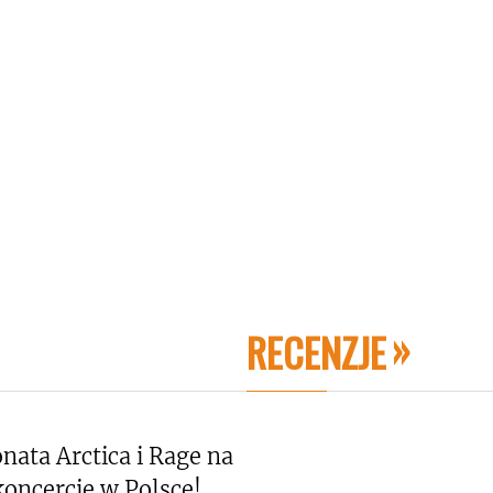
RECENZJE