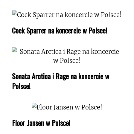
Cock Sparrer na koncercie w Polsce!
Sonata Arctica i Rage na koncercie w
Polsce!
Floor Jansen w Polsce!