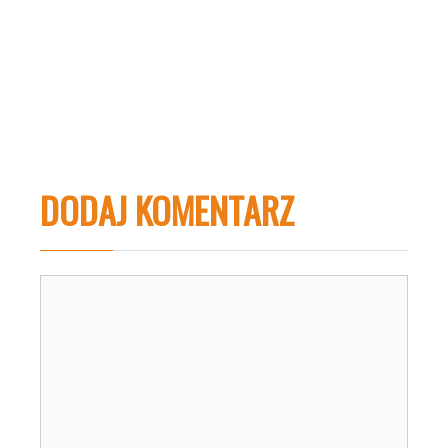
DODAJ KOMENTARZ
Komentarz