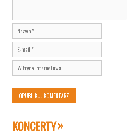
Nazwa
E-
mail
Witryna
internetowa
KONCERTY