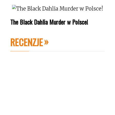
The Black Dahlia Murder w Polsce!
RECENZJE