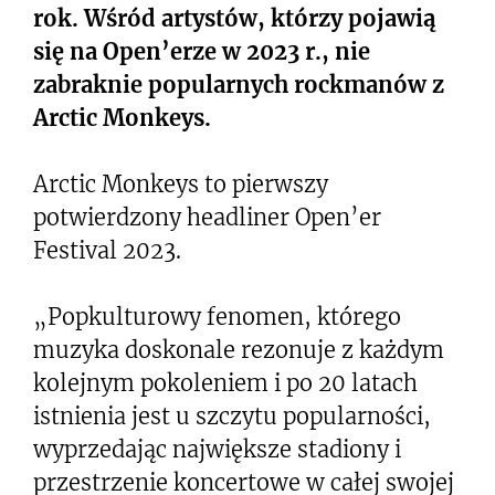
rok. Wśród artystów, którzy pojawią
się na Open’erze w 2023 r., nie
zabraknie popularnych rockmanów z
Arctic Monkeys.
Arctic Monkeys to pierwszy
potwierdzony headliner Open’er
Festival 2023.
„Popkulturowy fenomen, którego
muzyka doskonale rezonuje z każdym
kolejnym pokoleniem i po 20 latach
istnienia jest u szczytu popularności,
wyprzedając największe stadiony i
przestrzenie koncertowe w całej swojej