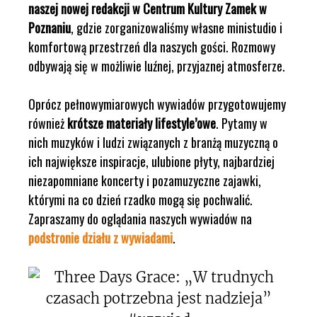
naszej nowej redakcji w Centrum Kultury Zamek w
Poznaniu
, gdzie zorganizowaliśmy własne ministudio i
komfortową przestrzeń dla naszych gości. Rozmowy
odbywają się w możliwie luźnej, przyjaznej atmosferze.
Oprócz pełnowymiarowych wywiadów przygotowujemy
również
krótsze materiały lifestyle’owe
. Pytamy w
nich muzyków i ludzi związanych z branżą muzyczną o
ich największe inspiracje, ulubione płyty, najbardziej
niezapomniane koncerty i pozamuzyczne zajawki,
którymi na co dzień rzadko mogą się pochwalić.
Zapraszamy do oglądania naszych wywiadów na
podstronie działu z wywiadami
.