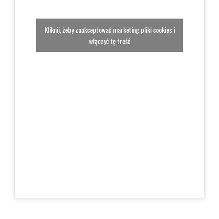
Kliknij, żeby zaakceptować marketing pliki cookies i
włączyć tę treść