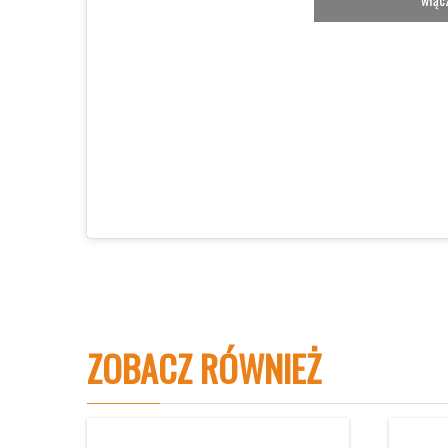
ZOBACZ RÓWNIEŻ