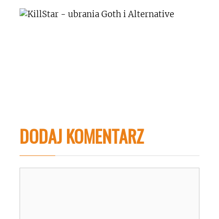
DODAJ KOMENTARZ
Komentarz