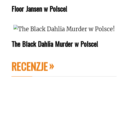
Floor Jansen w Polsce!
The Black Dahlia Murder w Polsce!
RECENZJE