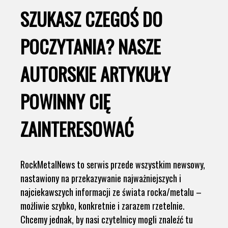
SZUKASZ CZEGOŚ DO
POCZYTANIA? NASZE
AUTORSKIE ARTYKUŁY
POWINNY CIĘ
ZAINTERESOWAĆ
RockMetalNews to serwis przede wszystkim newsowy,
nastawiony na przekazywanie najważniejszych i
najciekawszych informacji ze świata rocka/metalu –
możliwie szybko, konkretnie i zarazem rzetelnie.
Chcemy jednak, by nasi czytelnicy mogli znaleźć tu