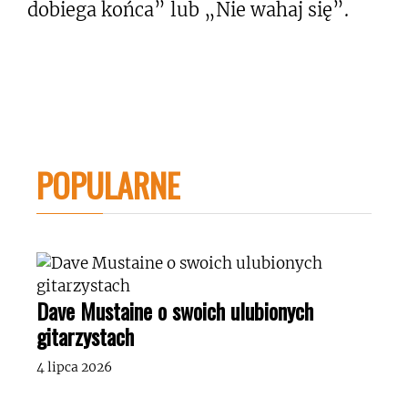
dobiega końca” lub „Nie wahaj się”.
POPULARNE
Dave Mustaine o swoich ulubionych
gitarzystach
4 lipca 2026