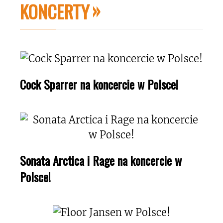
KONCERTY
Cock Sparrer na koncercie w Polsce!
Sonata Arctica i Rage na koncercie w
Polsce!