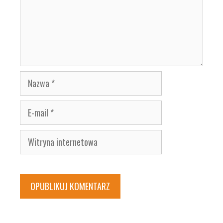
Nazwa
E-
mail
Witryna
internetowa