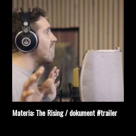
Materia: The Rising / dokument #trailer