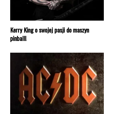
Kerry King o swojej pasji do maszyn
pinball!