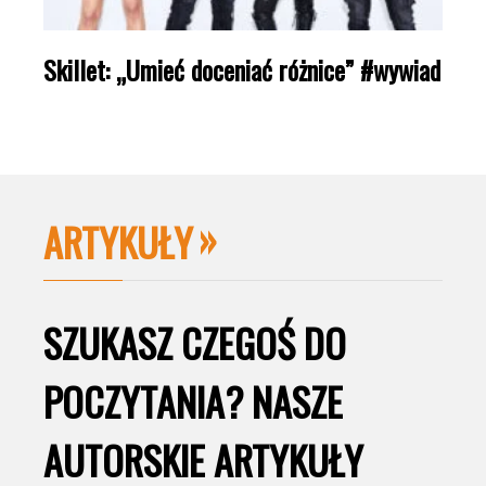
Skillet: „Umieć doceniać różnice” #wywiad
ARTYKUŁY
SZUKASZ CZEGOŚ DO
POCZYTANIA? NASZE
AUTORSKIE ARTYKUŁY