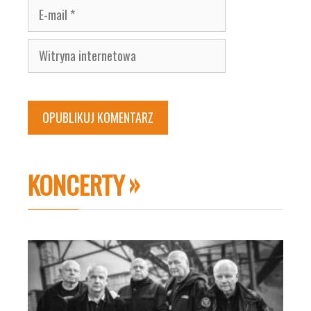
E-
mail
Witryna
internetowa
KONCERTY