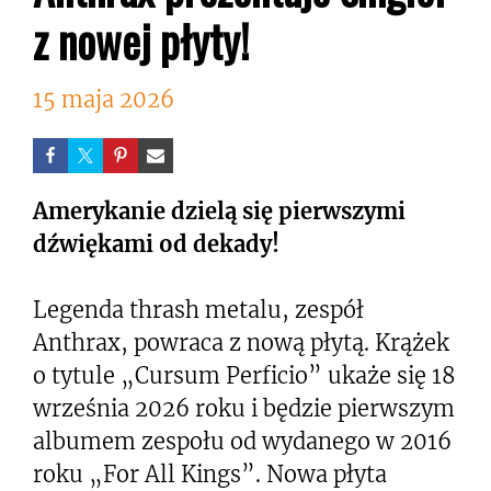
z nowej płyty!
15 maja 2026
Amerykanie dzielą się pierwszymi
dźwiękami od dekady!
Legenda thrash metalu, zespół
Anthrax, powraca z nową płytą. Krążek
o tytule „Cursum Perficio” ukaże się 18
września 2026 roku i będzie pierwszym
albumem zespołu od wydanego w 2016
roku „For All Kings”. Nowa płyta