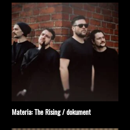
Materia: The Rising / dokument