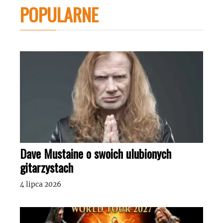
POPULARNE
Dave Mustaine o swoich ulubionych
gitarzystach
4 lipca 2026