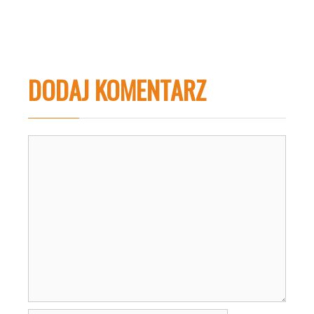
DODAJ KOMENTARZ
Komentarz