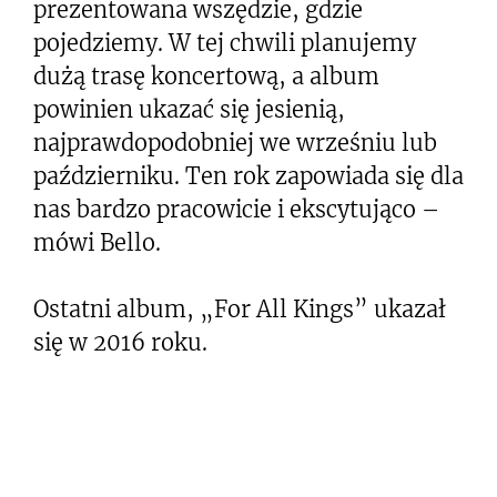
prezentowana wszędzie, gdzie
pojedziemy. W tej chwili planujemy
dużą trasę koncertową, a album
powinien ukazać się jesienią,
najprawdopodobniej we wrześniu lub
październiku. Ten rok zapowiada się dla
nas bardzo pracowicie i ekscytująco –
mówi Bello.
Ostatni album, „For All Kings” ukazał
się w 2016 roku.