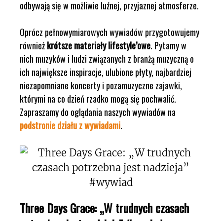
odbywają się w możliwie luźnej, przyjaznej atmosferze.
Oprócz pełnowymiarowych wywiadów przygotowujemy
również
krótsze materiały lifestyle’owe
. Pytamy w
nich muzyków i ludzi związanych z branżą muzyczną o
ich największe inspiracje, ulubione płyty, najbardziej
niezapomniane koncerty i pozamuzyczne zajawki,
którymi na co dzień rzadko mogą się pochwalić.
Zapraszamy do oglądania naszych wywiadów na
podstronie działu z wywiadami
.
Three Days Grace: „W trudnych czasach