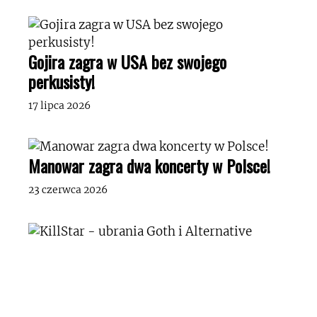
Gojira zagra w USA bez swojego
perkusisty!
17 lipca 2026
Manowar zagra dwa koncerty w Polsce!
23 czerwca 2026