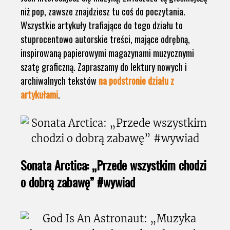
niż pop, zawsze znajdziesz tu coś do poczytania.
Wszystkie artykuły trafiające do tego działu to
stuprocentowo autorskie treści, mające odrębną,
inspirowaną papierowymi magazynami muzycznymi
szatę graficzną. Zapraszamy do lektury nowych i
archiwalnych tekstów
na podstronie działu z
artykułami
.
Sonata Arctica: „Przede wszystkim chodzi
o dobrą zabawę” #wywiad