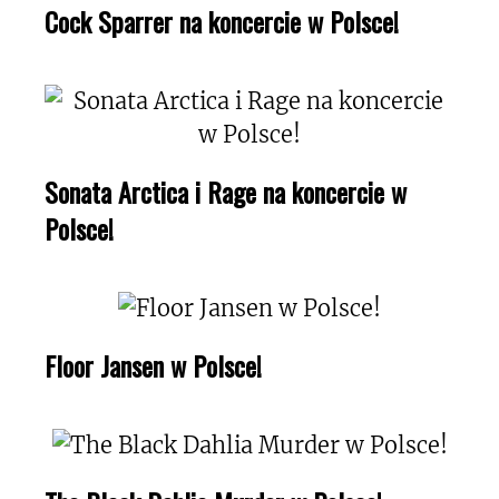
Cock Sparrer na koncercie w Polsce!
Sonata Arctica i Rage na koncercie w
Polsce!
Floor Jansen w Polsce!