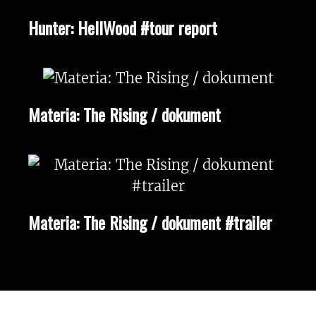
Hunter: HellWood #tour report
Materia: The Rising / dokument
Materia: The Rising / dokument #trailer