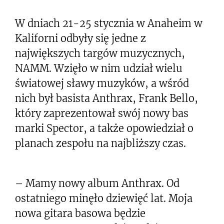
W dniach 21-25 stycznia w Anaheim w
Kaliforni odbyły się jedne z
największych targów muzycznych,
NAMM. Wzięło w nim udział wielu
światowej sławy muzyków, a wśród
nich był basista Anthrax, Frank Bello,
który zaprezentował swój nowy bas
marki Spector, a także opowiedział o
planach zespołu na najbliższy czas.
– Mamy nowy album Anthrax. Od
ostatniego minęło dziewięć lat. Moja
nowa gitara basowa będzie