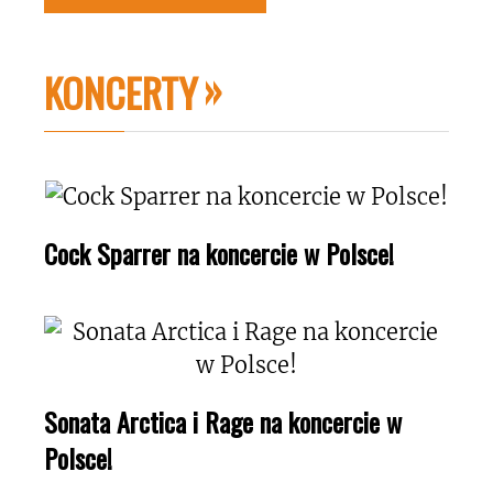
KONCERTY
Cock Sparrer na koncercie w Polsce!
Sonata Arctica i Rage na koncercie w
Polsce!