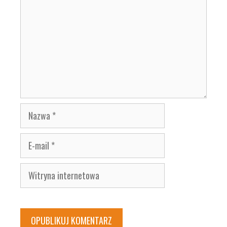
Nazwa
E-
mail
Witryna
internetowa