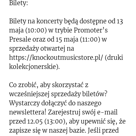
Bilety:
Bilety na koncerty będą dostępne od 13
maja (10:00) w trybie Promoter’s
Presale oraz od 15 maja (11:00) w
sprzedaży otwartej na
https://knockoutmusicstore.pl/ (druki
kolekcjonerskie).
Co zrobić, aby skorzystać z
wcześniejszej sprzedaży biletów?
Wystarczy dołączyć do naszego
newslettera! Zarejestruj swój e-mail
przed 12.05 (13:00), aby upewnić się, że
zapisze się w naszej bazie. Jeśli przed