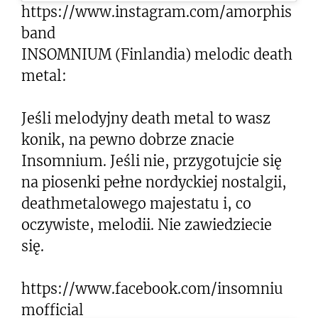
https://www.instagram.com/amorphis
band
INSOMNIUM (Finlandia) melodic death
metal:
Jeśli melodyjny death metal to wasz
konik, na pewno dobrze znacie
Insomnium. Jeśli nie, przygotujcie się
na piosenki pełne nordyckiej nostalgii,
deathmetalowego majestatu i, co
oczywiste, melodii. Nie zawiedziecie
się.
https://www.facebook.com/insomniu
mofficial