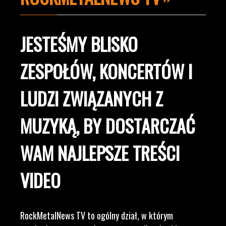
JESTEŚMY BLISKO
ZESPOŁÓW, KONCERTÓW I
LUDZI ZWIĄZANYCH Z
MUZYKĄ, BY DOSTARCZAĆ
WAM NAJLEPSZE TREŚCI
VIDEO
RockMetalNews TV to ogólny dział, w którym