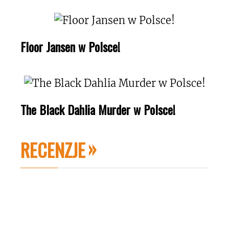
Floor Jansen w Polsce!
The Black Dahlia Murder w Polsce!
RECENZJE