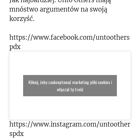
mnóstwo argumentów na swoją
korzyść.
https://www.facebook.com/untoothers
pdx
Kliknij, żeby zaakceptować marketing pliki cookies i
włączyć tę treść
https://www.instagram.com/untoother
spdx