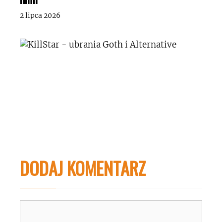
2 lipca 2026
DODAJ KOMENTARZ
Komentarz