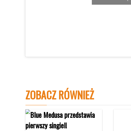
ZOBACZ RÓWNIEŻ