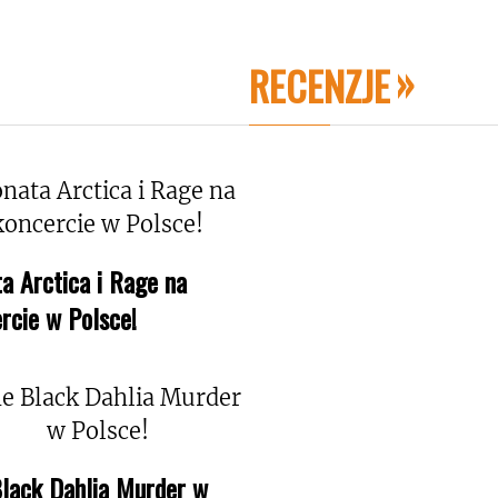
RECENZJE
a Arctica i Rage na
rcie w Polsce!
lack Dahlia Murder w