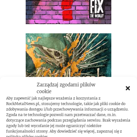
Zarządzaj zgodami plików
cookie
Aby zapewnić jak najlepsze wrażenia z korzystania z
RockMetalNews.pl, stosujemy technologie, takie jak pliki cookie do
zdobywania dostępu i/lub przechowywania informacji o urządzeniu.
Zgoda na te technologie pozwoli nam przetwarzać dane, m.in.
dotyczące zachowania podczas przeglądania serwisu. Brak wyrażenia
zgody lub też wycofanie jej może ograniczyć niektóre
funkcjonalności strony. Aby dowiedzieć się więcej, zapoznaj się z
polityką plików cookies.