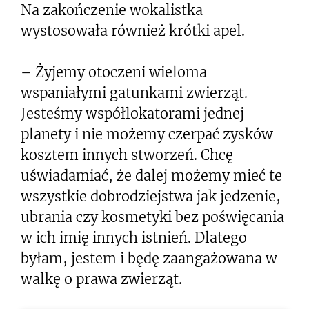
Na zakończenie wokalistka
wystosowała również krótki apel.
– Żyjemy otoczeni wieloma
wspaniałymi gatunkami zwierząt.
Jesteśmy współlokatorami jednej
planety i nie możemy czerpać zysków
kosztem innych stworzeń. Chcę
uświadamiać, że dalej możemy mieć te
wszystkie dobrodziejstwa jak jedzenie,
ubrania czy kosmetyki bez poświęcania
w ich imię innych istnień. Dlatego
byłam, jestem i będę zaangażowana w
walkę o prawa zwierząt.