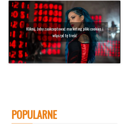
Kliknij, żeby zaakceptować marketing pliki cookies i
włączyć tę treść
POPULARNE