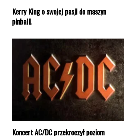
Kerry King o swojej pasji do maszyn
pinball!
Koncert AC/DC przekroczył poziom