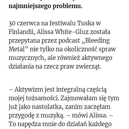
najmniejszego problemu.
30 czerwca na festiwalu Tuska w
Finlandii, Alissa White-Gluz została
przepytana przez podcast „Bleeding
Metal” nie tylko na okoliczność spraw
muzycznych, ale również aktywnego
działania na rzecz praw zwierząt.
– Aktywizm jest integralną częścią
mojej tożsamości. Zajmowałam się tym
już jako nastolatka, zanim zaczęłam
przygodę z muzyką. – mówi Alissa. –
To napędza mnie do działań każdego