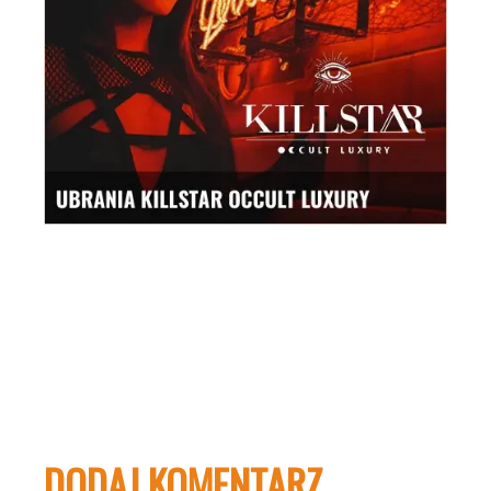
DODAJ KOMENTARZ