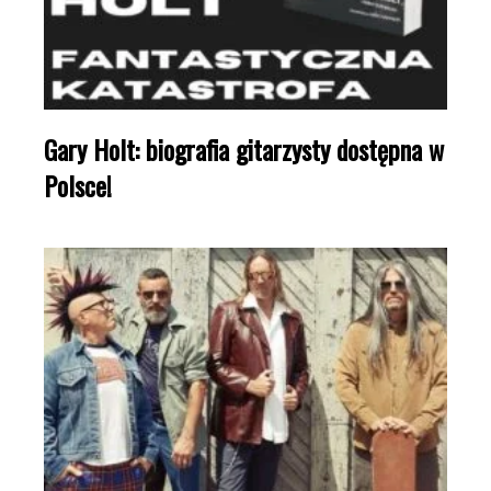
Gary Holt: biografia gitarzysty dostępna w
Polsce!