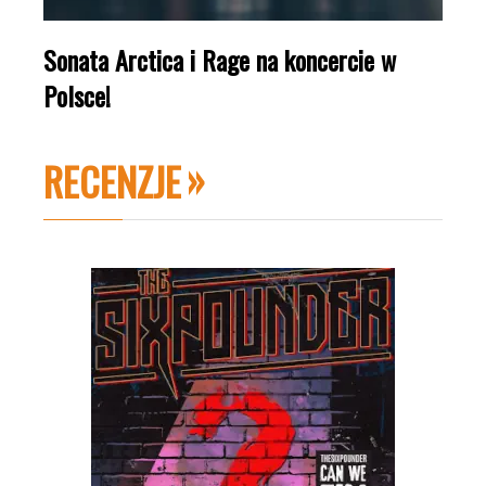
Sonata Arctica i Rage na koncercie w
Polsce!
RECENZJE