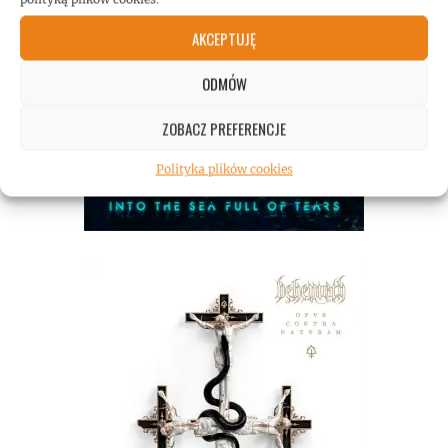
AKCEPTUJĘ
ODMÓW
ZOBACZ PREFERENCJE
Polityka plików cookies