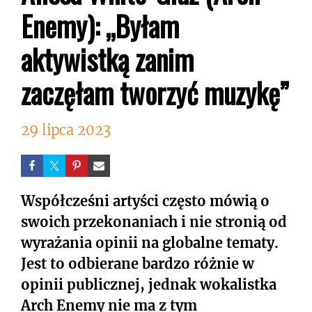
Enemy): „Byłam
aktywistką zanim
zaczęłam tworzyć muzykę”
29 lipca 2023
Współcześni artyści często mówią o
swoich przekonaniach i nie stronią od
wyrażania opinii na globalne tematy.
Jest to odbierane bardzo różnie w
opinii publicznej, jednak wokalistka
Arch Enemy nie ma z tym