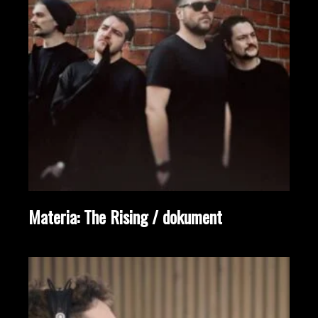
Materia: The Rising / dokument