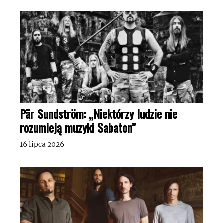
Pär Sundström: „Niektórzy ludzie nie
rozumieją muzyki Sabaton”
16 lipca 2026