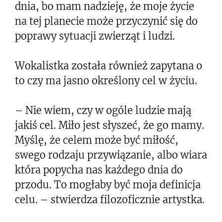
dnia, bo mam nadzieję, że moje życie
na tej planecie może przyczynić się do
poprawy sytuacji zwierząt i ludzi.
Wokalistka została również zapytana o
to czy ma jasno określony cel w życiu.
– Nie wiem, czy w ogóle ludzie mają
jakiś cel. Miło jest słyszeć, że go mamy.
Myślę, że celem może być miłość,
swego rodzaju przywiązanie, albo wiara
która popycha nas każdego dnia do
przodu. To mogłaby być moja definicja
celu. – stwierdza filozoficznie artystka.