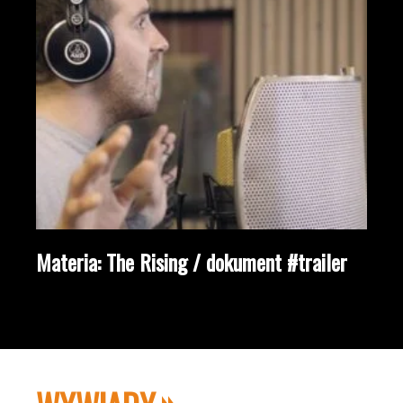
Materia: The Rising / dokument #trailer