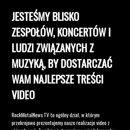
JESTEŚMY BLISKO
ZESPOŁÓW, KONCERTÓW I
LUDZI ZWIĄZANYCH Z
MUZYKĄ, BY DOSTARCZAĆ
WAM NAJLEPSZE TREŚCI
VIDEO
RockMetalNews TV to ogólny dział, w którym
przekrojowo prezentujemy nasze realizacje video z