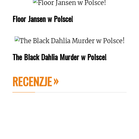
Floor Jansen w Polsce!
The Black Dahlia Murder w Polsce!
RECENZJE