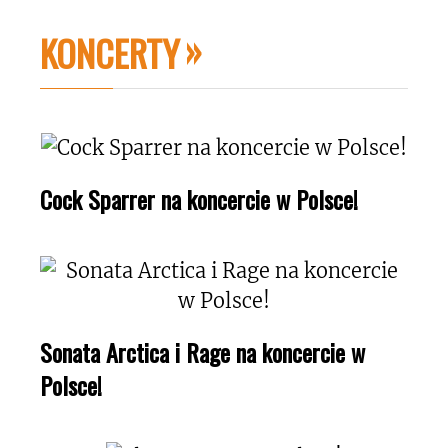
KONCERTY
Cock Sparrer na koncercie w Polsce!
Sonata Arctica i Rage na koncercie w
Polsce!