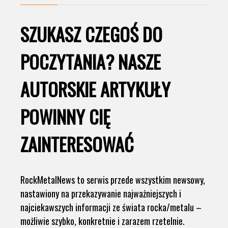
SZUKASZ CZEGOŚ DO
POCZYTANIA? NASZE
AUTORSKIE ARTYKUŁY
POWINNY CIĘ
ZAINTERESOWAĆ
RockMetalNews to serwis przede wszystkim newsowy,
nastawiony na przekazywanie najważniejszych i
najciekawszych informacji ze świata rocka/metalu –
możliwie szybko, konkretnie i zarazem rzetelnie.