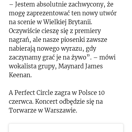
– Jestem absolutnie zachwycony, że
mogę zaprezentować ten nowy utwór
na scenie w Wielkiej Brytanii.
Oczywiście cieszę się z premiery
nagrań, ale nasze piosenki zawsze
nabierają nowego wyrazu, gdy
zaczynamy grać je na żywo”. – mówi
wokalista grupy, Maynard James
Keenan.
A Perfect Circle zagra w Polsce 10
czerwca. Koncert odbędzie się na
Torwarze w Warszawie.