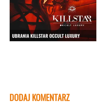
DODAJ KOMENTARZ