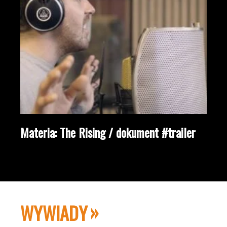
Materia: The Rising / dokument #trailer
WYWIADY