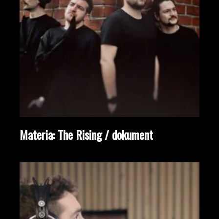
Materia: The Rising / dokument