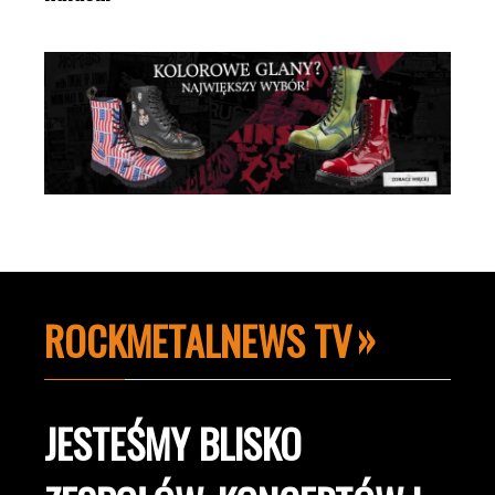
ROCKMETALNEWS TV
JESTEŚMY BLISKO