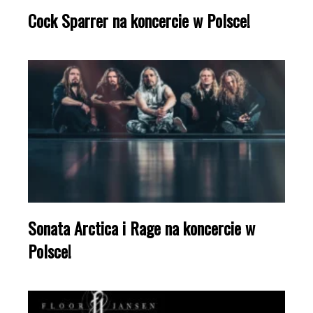
Cock Sparrer na koncercie w Polsce!
Sonata Arctica i Rage na koncercie w
Polsce!