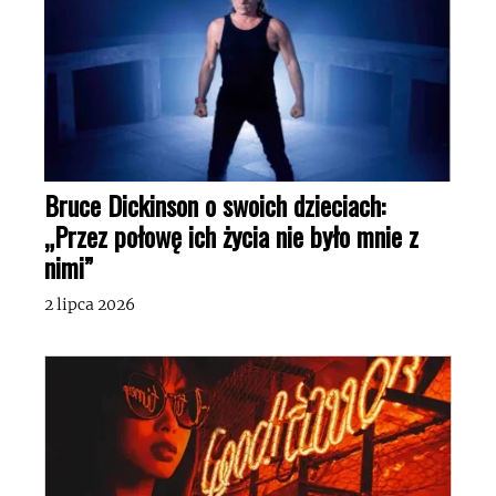
Bruce Dickinson o swoich dzieciach:
„Przez połowę ich życia nie było mnie z
nimi”
2 lipca 2026