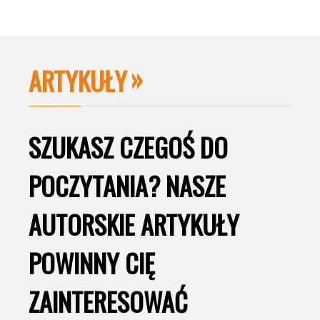
ARTYKUŁY
SZUKASZ CZEGOŚ DO
POCZYTANIA? NASZE
AUTORSKIE ARTYKUŁY
POWINNY CIĘ
ZAINTERESOWAĆ