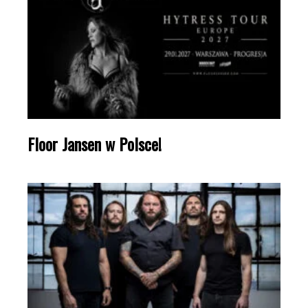
Floor Jansen w Polsce!