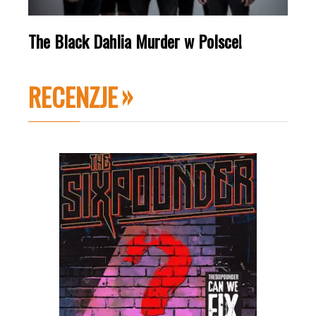
The Black Dahlia Murder w Polsce!
RECENZJE