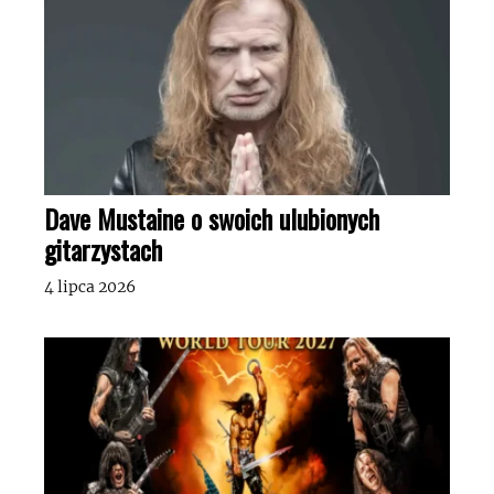
Dave Mustaine o swoich ulubionych
gitarzystach
4 lipca 2026