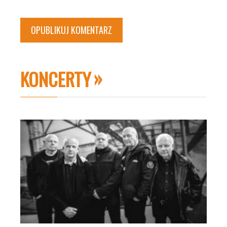
KONCERTY