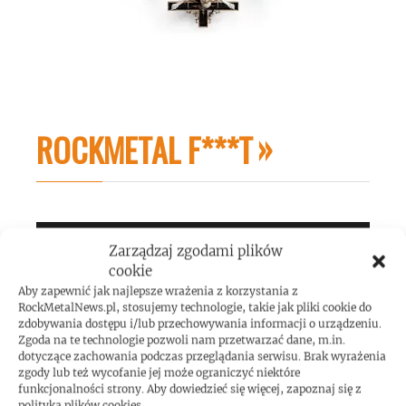
ROCKMETAL F***T
Zarządzaj zgodami plików
cookie
Aby zapewnić jak najlepsze wrażenia z korzystania z
RockMetalNews.pl, stosujemy technologie, takie jak pliki cookie do
zdobywania dostępu i/lub przechowywania informacji o urządzeniu.
Zgoda na te technologie pozwoli nam przetwarzać dane, m.in.
dotyczące zachowania podczas przeglądania serwisu. Brak wyrażenia
zgody lub też wycofanie jej może ograniczyć niektóre
funkcjonalności strony. Aby dowiedzieć się więcej, zapoznaj się z
polityką plików cookies.