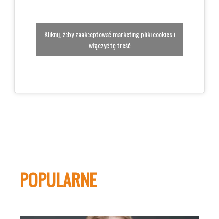
Kliknij, żeby zaakceptować marketing pliki cookies i
włączyć tę treść
POPULARNE