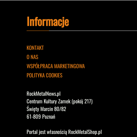
Informacje
KONTAKT
O NAS
WSPÓŁPRACA MARKETINGOWA
POLITYKA COOKIES
RockMetalNews.pl
Centrum Kultury Zamek (pokój 217)
Święty Marcin 80/82
61-809 Poznań
Portal jest własnością RockMetalShop.pl