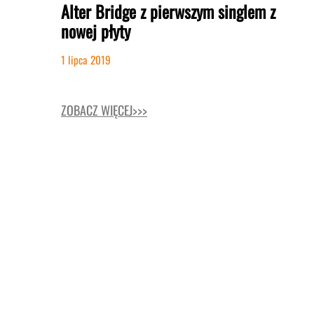
Alter Bridge z pierwszym singlem z
nowej płyty
1 lipca 2019
ZOBACZ WIĘCEJ>>>