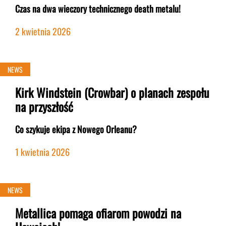
Czas na dwa wieczory technicznego death metalu!
2 kwietnia 2026
NEWS
Kirk Windstein (Crowbar) o planach zespołu
na przyszłość
Co szykuje ekipa z Nowego Orleanu?
1 kwietnia 2026
NEWS
Metallica pomaga ofiarom powodzi na