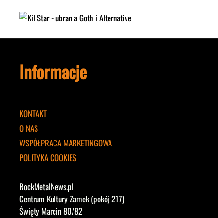
Informacje
KONTAKT
O NAS
WSPÓŁPRACA MARKETINGOWA
POLITYKA COOKIES
RockMetalNews.pl
Centrum Kultury Zamek (pokój 217)
Święty Marcin 80/82