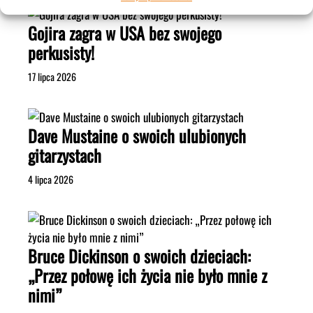
Gojira zagra w USA bez swojego
perkusisty!
17 lipca 2026
Dave Mustaine o swoich ulubionych
gitarzystach
4 lipca 2026
Bruce Dickinson o swoich dzieciach:
„Przez połowę ich życia nie było mnie z
nimi”