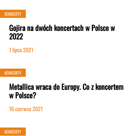
KONCERTY
Gojira na dwóch koncertach w Polsce w
2022
1 lipca 2021
KONCERTY
Metallica wraca do Europy. Co z koncertem
w Polsce?
16 czerwca 2021
KONCERTY