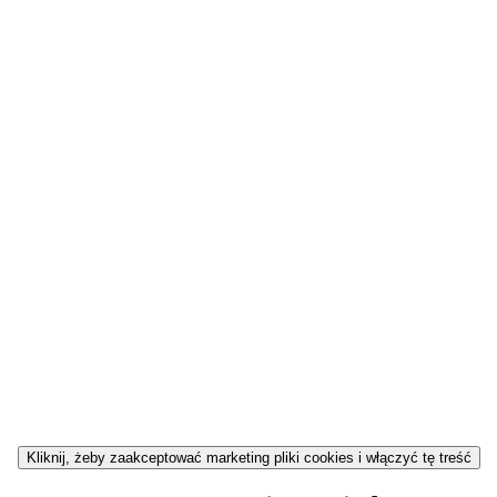
Kliknij, żeby zaakceptować marketing pliki cookies i włączyć tę treść