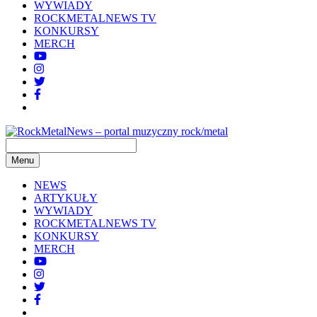
WYWIADY
ROCKMETALNEWS TV
KONKURSY
MERCH
Menu
NEWS
ARTYKUŁY
WYWIADY
ROCKMETALNEWS TV
KONKURSY
MERCH