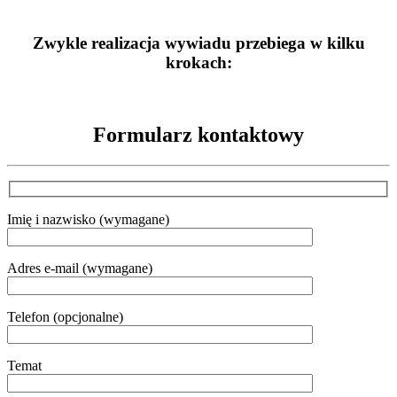
Zwykle realizacja wywiadu przebiega w kilku
krokach:
Formularz kontaktowy
Imię i nazwisko (wymagane)
Adres e-mail (wymagane)
Telefon (opcjonalne)
Temat