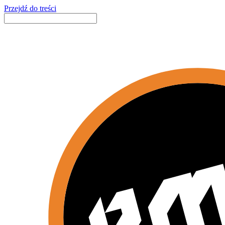
Przejdź do treści