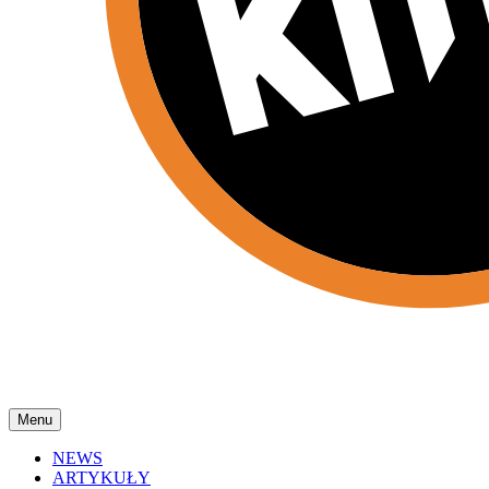
Menu
NEWS
ARTYKUŁY