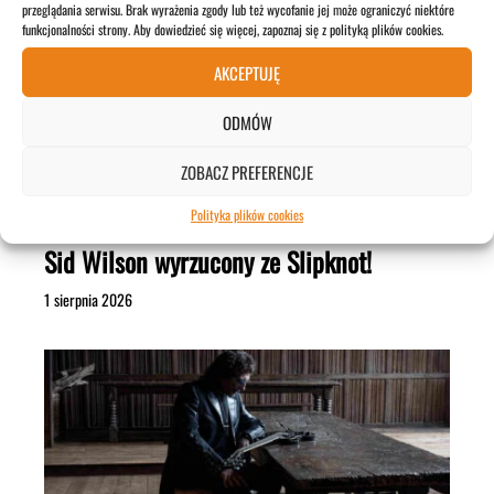
przeglądania serwisu. Brak wyrażenia zgody lub też wycofanie jej może ograniczyć niektóre
funkcjonalności strony. Aby dowiedzieć się więcej, zapoznaj się z polityką plików cookies.
AKCEPTUJĘ
ODMÓW
ZOBACZ PREFERENCJE
Polityka plików cookies
Sid Wilson wyrzucony ze Slipknot!
1 sierpnia 2026