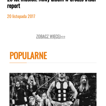
report
20 listopada 2017
ZOBACZ WIĘCEJ>>>
POPULARNE